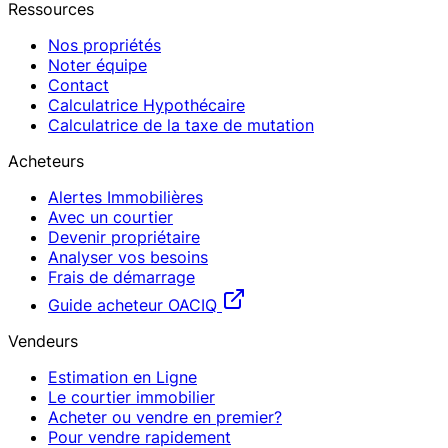
Ressources
Nos propriétés
Noter équipe
Contact
Calculatrice Hypothécaire
Calculatrice de la taxe de mutation
Acheteurs
Alertes Immobilières
Avec un courtier
Devenir propriétaire
Analyser vos besoins
Frais de démarrage
Guide acheteur OACIQ
Vendeurs
Estimation en Ligne
Le courtier immobilier
Acheter ou vendre en premier?
Pour vendre rapidement