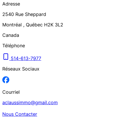
Adresse
2540
Rue Sheppard
Montréal
,
Québec
H2K 3L2
Canada
Téléphone
514-613-7977
Réseaux Sociaux
Courriel
aclaussimmo@gmail.com
Nous Contacter