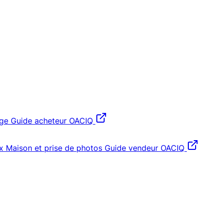
age
Guide acheteur OACIQ
x
Maison et prise de photos
Guide vendeur OACIQ