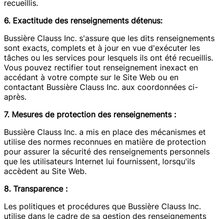
recueillis.
6. Exactitude des renseignements détenus:
Bussière Clauss Inc. s'assure que les dits renseignements
sont exacts, complets et à jour en vue d'exécuter les
tâches ou les services pour lesquels ils ont été recueillis.
Vous pouvez rectifier tout renseignement inexact en
accédant à votre compte sur le Site Web ou en
contactant Bussière Clauss Inc. aux coordonnées ci-
après.
7. Mesures de protection des renseignements :
Bussière Clauss Inc. a mis en place des mécanismes et
utilise des normes reconnues en matière de protection
pour assurer la sécurité des renseignements personnels
que les utilisateurs Internet lui fournissent, lorsqu'ils
accèdent au Site Web.
8. Transparence :
Les politiques et procédures que Bussière Clauss Inc.
utilise dans le cadre de sa gestion des renseignements