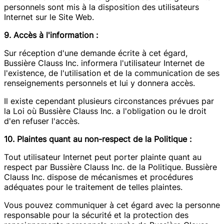
personnels sont mis à la disposition des utilisateurs
Internet sur le Site Web.
9. Accès à l'information :
Sur réception d'une demande écrite à cet égard,
Bussière Clauss Inc. informera l'utilisateur Internet de
l'existence, de l'utilisation et de la communication de ses
renseignements personnels et lui y donnera accès.
Il existe cependant plusieurs circonstances prévues par
la Loi où Bussière Clauss Inc. a l'obligation ou le droit
d'en refuser l'accès.
10. Plaintes quant au non-respect de la Politique :
Tout utilisateur Internet peut porter plainte quant au
respect par Bussière Clauss Inc. de la Politique. Bussière
Clauss Inc. dispose de mécanismes et procédures
adéquates pour le traitement de telles plaintes.
Vous pouvez communiquer à cet égard avec la personne
responsable pour la sécurité et la protection des