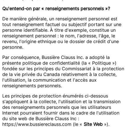
Qu'entend-on par « renseignements personnels »?
De manière générale, un renseignement personnel est
tout renseignement factuel ou subjectif portant sur une
personne identifiable. À titre d'exemple, constitue un
renseignement personnel : le nom, l'adresse, l'âge, le
revenu, l'origine ethnique ou le dossier de crédit d'une
personne.
Par conséquence, Bussière Clauss Inc. a adopté la
présente politique de confidentialité (la « Politique »)
fondée sur les principes du Commissariat à la protection
de la vie privée du Canada relativement à la collecte,
l'utilisation, la communication et l'accès aux
renseignements personnels.
Les principes de protection énumérés ci-dessous
s'appliquent à la collecte, l'utilisation et la transmission
des renseignements personnels que les utilisateurs
Internet pourraient fournir dans le cadre de l'utilisation
du site web de Bussière Clauss Inc :
https://www.bussiereclauss.com (le «
Site Web
»).