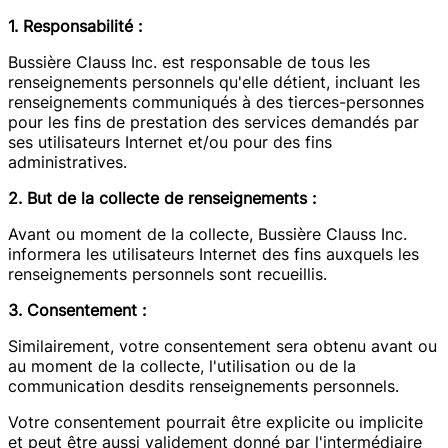
1. Responsabilité :
Bussière Clauss Inc. est responsable de tous les
renseignements personnels qu'elle détient, incluant les
renseignements communiqués à des tierces-personnes
pour les fins de prestation des services demandés par
ses utilisateurs Internet et/ou pour des fins
administratives.
2. But de la collecte de renseignements :
Avant ou moment de la collecte, Bussière Clauss Inc.
informera les utilisateurs Internet des fins auxquels les
renseignements personnels sont recueillis.
3. Consentement :
Similairement, votre consentement sera obtenu avant ou
au moment de la collecte, l'utilisation ou de la
communication desdits renseignements personnels.
Votre consentement pourrait être explicite ou implicite
et peut être aussi validement donné par l'intermédiaire