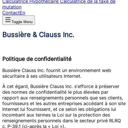
Calculatrice Hypothécaire
Calculatrice de la taxe de
mutation
Contact
En
Toggle Menu
Bussière & Clauss Inc.
Politique de confidentialité
Bussière Clauss Inc. fournit un environnement web
sécuritaire à ses utilisateurs Internet.
À cet égard, Bussière Clauss Inc. s'efforce à préserver
des normes de confidentialité le plus élevées par
rapport aux renseignements personnels que ses clients,
fournisseurs et les autres entreprises accédant à son site
Internet lui fournissent, et ce selon les obligations lui
incombant aux termes la Loi sur la protection des
renseignements personnels dans le secteur privé RLRQ
c. P-39.1 (ci-après la « Loi »).